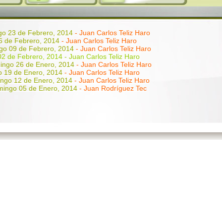
o 23 de Febrero, 2014
- Juan Carlos Teliz Haro
6 de Febrero, 2014
- Juan Carlos Teliz Haro
go 09 de Febrero, 2014
- Juan Carlos Teliz Haro
2 de Febrero, 2014 - Juan Carlos Teliz Haro
ingo 26 de Enero, 2014
- Juan Carlos Teliz Haro
 19 de Enero, 2014
- Juan Carlos Teliz Haro
ngo 12 de Enero, 2014
- Juan Carlos Teliz Haro
ingo 05 de Enero, 2014
- Juan Rodríguez Tec