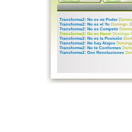
Transforma2: No es mi Poder
Doming
Transforma2: No es el Yo
Domingo 1
Transforma2: No es Competir
Domin
Transforma2: No es Hacer
Domingo 0
Transforma2: No es la Posición
Dom
Transforma2: No hay Atajos
Domingo
Transforma2: No te Conformes
Domi
Transforma2: Dos Resoluciones
Dom