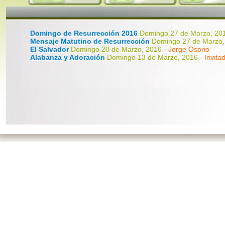
Domingo de Resurrección 2016
Domingo 27 de Marzo, 2
Mensaje Matutino de Resurrección
Domingo 27 de Marzo
El Salvador
Domingo 20 de Marzo, 2016
- Jorge Osorio
Alabanza y Adoración
Domingo 13 de Marzo, 2016
- Invita