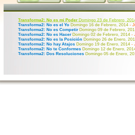
Transforma2: No es mi Poder
Domingo 23 de Febrero, 2014
Transforma2: No es el Yo
Domingo 16 de Febrero, 2014
- 
Transforma2: No es Competir
Domingo 09 de Febrero, 20
Transforma2: No es Hacer
Domingo 02 de Febrero, 2014
-
Transforma2: No es la Posición
Domingo 26 de Enero, 20
Transforma2: No hay Atajos
Domingo 19 de Enero, 2014
-
Transforma2: No te Conformes
Domingo 12 de Enero, 20
Transforma2: Dos Resoluciones
Domingo 05 de Enero, 2