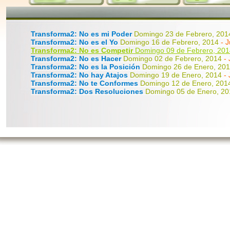
Transforma2: No es mi Poder
Domingo 23 de Febrero, 20
Transforma2: No es el Yo
Domingo 16 de Febrero, 2014
- 
Transforma2: No es Competir
Domingo 09 de Febrero, 2014
Transforma2: No es Hacer
Domingo 02 de Febrero, 2014
-
Transforma2: No es la Posición
Domingo 26 de Enero, 20
Transforma2: No hay Atajos
Domingo 19 de Enero, 2014
-
Transforma2: No te Conformes
Domingo 12 de Enero, 20
Transforma2: Dos Resoluciones
Domingo 05 de Enero, 2